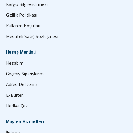
Kargo Bilgilendirmesi
Gizlilik Politikası
Kullanım Koşulları
Mesafeli Satış Sözleşmesi
Hesap Menüsü
Hesabım
Geçmiş Siparişlerim
Adres Defterim
E-Bülten
Hediye Çeki
Müşteri Hizmetleri
İletişim