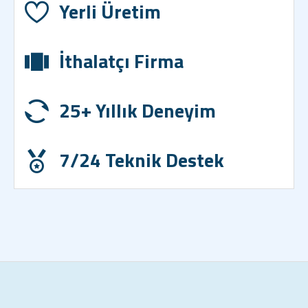
Yerli Üretim
İthalatçı Firma
25+ Yıllık Deneyim
7/24 Teknik Destek