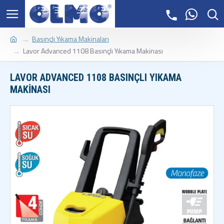
Basınçlı Yıkama Makinaları
Lavor Advanced 1108 Basınçlı Yıkama Makinası
LAVOR ADVANCED 1108 BASINÇLI YIKAMA
MAKINASI