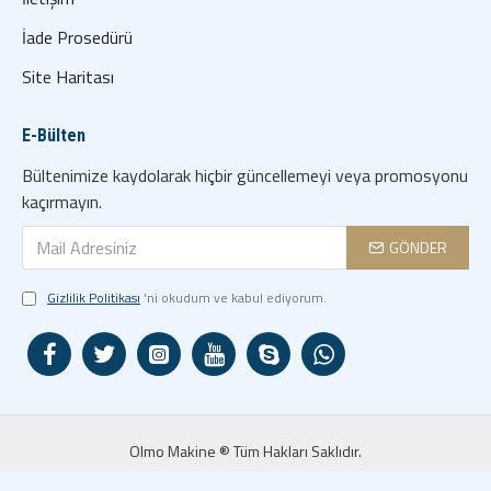
İade Prosedürü
Site Haritası
E-Bülten
Bültenimize kaydolarak hiçbir güncellemeyi veya promosyonu
kaçırmayın.
GÖNDER
Gizlilik Politikası
'ni okudum ve kabul ediyorum.
Olmo Makine ® Tüm Hakları Saklıdır.