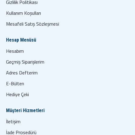
Gizlilik Politikası
Kullanım Koşulları
Mesafeli Satış Sözleşmesi
Hesap Menüsü
Hesabım
Geçmiş Siparişlerim
Adres Defterim
E-Bülten
Hediye Çeki
Müşteri Hizmetleri
İletişim
İade Prosedürü