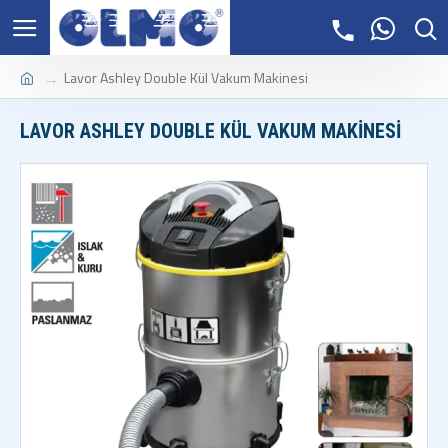
Lavor Ashley Double Kül Vakum Makinesi
LAVOR ASHLEY DOUBLE KÜL VAKUM MAKINESI